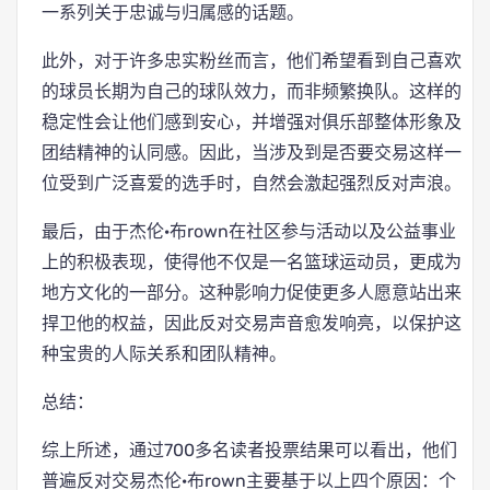
一系列关于忠诚与归属感的话题。
此外，对于许多忠实粉丝而言，他们希望看到自己喜欢
的球员长期为自己的球队效力，而非频繁换队。这样的
稳定性会让他们感到安心，并增强对俱乐部整体形象及
团结精神的认同感。因此，当涉及到是否要交易这样一
位受到广泛喜爱的选手时，自然会激起强烈反对声浪。
最后，由于杰伦·布rown在社区参与活动以及公益事业
上的积极表现，使得他不仅是一名篮球运动员，更成为
地方文化的一部分。这种影响力促使更多人愿意站出来
捍卫他的权益，因此反对交易声音愈发响亮，以保护这
种宝贵的人际关系和团队精神。
总结：
综上所述，通过700多名读者投票结果可以看出，他们
普遍反对交易杰伦·布rown主要基于以上四个原因：个