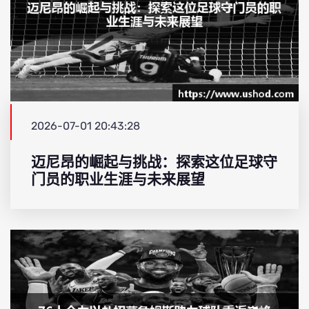
2026-07-01 20:43:28
迈尼昂的崛起与挑战：探索这位足球守
门员的职业生涯与未来展望