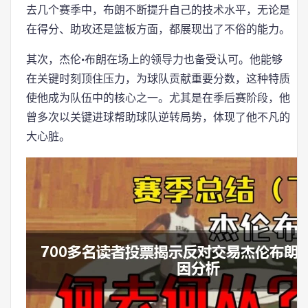
去几个赛季中，布朗不断提升自己的技术水平，无论是
在得分、助攻还是篮板方面，都展现出了不俗的能力。
其次，杰伦·布朗在场上的领导力也备受认可。他能够
在关键时刻顶住压力，为球队贡献重要分数，这种特质
使他成为队伍中的核心之一。尤其是在季后赛阶段，他
曾多次以关键进球帮助球队逆转局势，体现了他不凡的
大心脏。