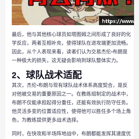
最后，他与其他核心球员如塔图姆之间形成了良好的化
学反应，两者互相补充，使得球队在进攻端更加流畅。
因此，从个人表现来看，读者们认为交易杰伦·布朗是
一种极大的损失，这无疑会影响到球队整体实力。
2、球队战术适配
其次，杰伦·布朗与现有球队战术体系高度契合，是反
对他被交易的重要原因之一。在教练组制定的战术中，
布朗不仅能承担起得分重任，还能有效执行防守任务。
他灵活多变的位置适应性，使得他可以胜任多个场上角
色，为教练提供更多战术选择。
同时，在快攻和半场阵地战中，布朗都能发挥其速度优