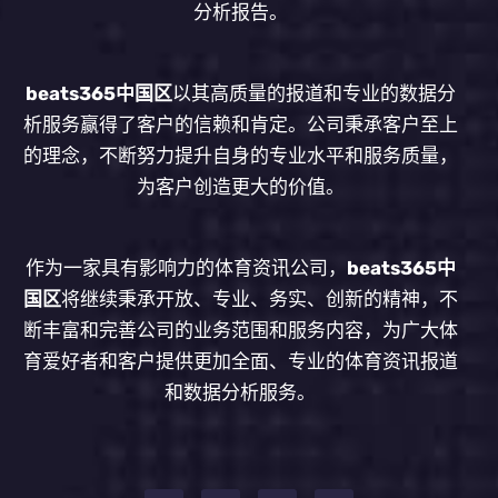
分析报告。
beats365中国区
以其高质量的报道和专业的数据分
析服务赢得了客户的信赖和肯定。公司秉承客户至上
的理念，不断努力提升自身的专业水平和服务质量，
为客户创造更大的价值。
作为一家具有影响力的体育资讯公司，
beats365中
国区
将继续秉承开放、专业、务实、创新的精神，不
断丰富和完善公司的业务范围和服务内容，为广大体
育爱好者和客户提供更加全面、专业的体育资讯报道
和数据分析服务。