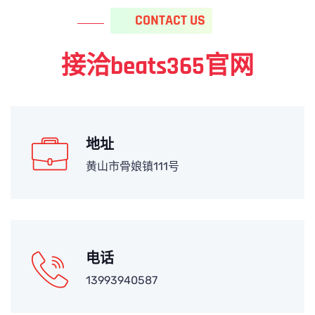
CONTACT US
接洽beats365官网
地址
黄山市骨娘镇111号
电话
13993940587