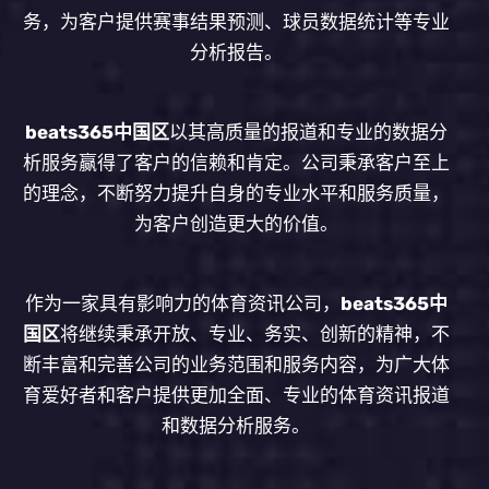
务，为客户提供赛事结果预测、球员数据统计等专业
分析报告。
beats365中国区
以其高质量的报道和专业的数据分
析服务赢得了客户的信赖和肯定。公司秉承客户至上
的理念，不断努力提升自身的专业水平和服务质量，
为客户创造更大的价值。
作为一家具有影响力的体育资讯公司，
beats365中
国区
将继续秉承开放、专业、务实、创新的精神，不
断丰富和完善公司的业务范围和服务内容，为广大体
育爱好者和客户提供更加全面、专业的体育资讯报道
和数据分析服务。