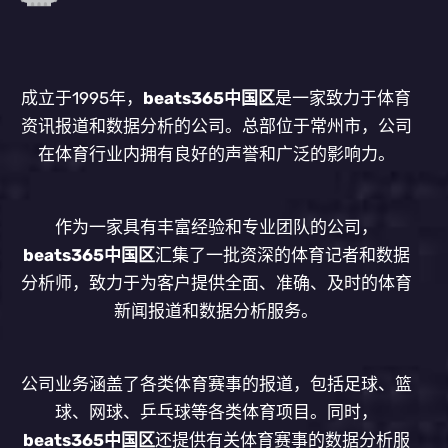
成立于1995年，
beats365中国区
是一家致力于体育
资讯报道和数据分析的公司。总部位于常州市，公司
在体育行业内拥有良好的声誉和广泛的影响力。
作为一家具有丰富经验和专业团队的公司，
beats365中国区
汇集了一批资深的体育记者和数据
分析师，致力于为客户提供全面、准确、及时的体育
新闻报道和数据分析服务。
公司业务涵盖了各类体育赛事的报道，包括足球、篮
球、网球、乒乓球等各类体育项目。同时，
beats365中国区
还提供有关体育赛事的数据分析服