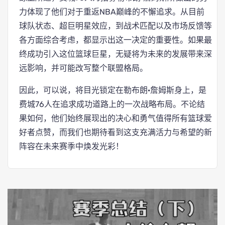
力体现了他们对于重返NBA巅峰的不懈追求。从目前
球队状态、超巨明星效应，到战术匹配以及市场反馈等
各方面综合考虑，都显示出这一决定的重要性。如果最
终成功引入这位篮球巨星，无疑将为未来的发展带来深
远影响，并可能改写整个联盟格局。
因此，可以说，将目光锁定在勒布朗·詹姆斯身上，是
费城76人在追求成功道路上的一次战略布局。不论结
果如何，他们始终展现出的决心和勇气值得所有篮球爱
好者点赞，而我们也期待看到这支充满活力与希望的新
阵容在未来赛季中焕发光彩！