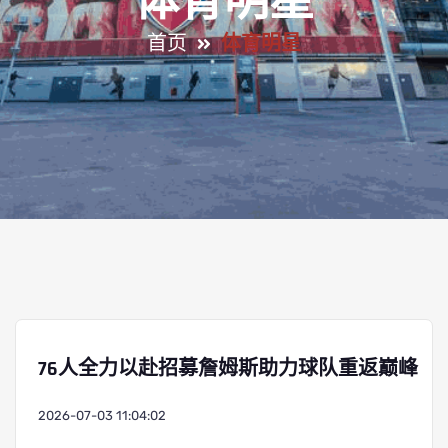
体育明星
首页
体育明星
76人全力以赴招募詹姆斯助力球队重返巅峰
2026-07-03 11:04:02