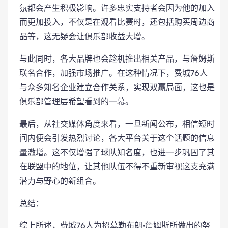
氛都会产生积极影响。许多忠实支持者会因为他的加入
而更加投入，不仅是在观看比赛时，还包括购买周边商
品等，这无疑会让俱乐部收益大增。
与此同时，各大品牌也会趁机推出相关产品，与詹姆斯
联名合作，加强市场推广。在这种情况下，费城76人
与众多知名企业建立合作关系，实现双赢局面，这也是
俱乐部管理层希望看到的一幕。
最后，从社交媒体角度来看，一旦新闻公布，相信短时
间内便会引发热烈讨论，各大平台关于这个话题的信息
量激增。这不仅增强了球队知名度，也进一步巩固了其
在联盟中的地位，让其他队伍不得不重新审视这支充满
潜力与野心的新组合。
总结：
综上所述，费城76人为招募勒布朗·詹姆斯所做出的努