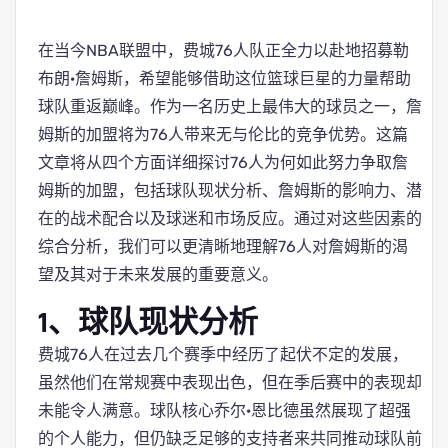
在当今NBA联盟中，费城76人队正全力以赴地招募勒
布朗·詹姆斯，希望能够借助这位篮球巨星的力量帮助
球队重返巅峰。作为一名历史上最伟大的球员之一，詹
姆斯的加盟将为76人带来无与伦比的竞争优势。这篇
文章将从四个方面详细探讨76人为何如此努力争取詹
姆斯的加盟，包括球队现状分析、詹姆斯的影响力、潜
在的战术配合以及球迷和市场反应。通过对这些因素的
综合分析，我们可以更清晰地理解76人对詹姆斯的渴
望及其对于未来发展的重要意义。
1、球队现状分析
费城76人在过去几个赛季中经历了起伏不定的发展，
虽然他们在常规赛中表现出色，但在季后赛中的表现却
未能令人满意。球队核心乔尔·恩比德虽然展现了超强
的个人能力，但仍缺乏足够的支持者来共同推动球队前