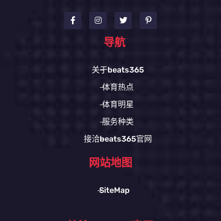
导航
关于beats365
体育热点
体育明星
服务种类
接洽beats365官网
网站地图
SiteMap