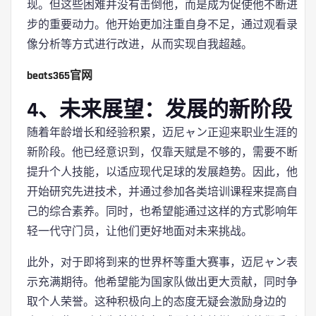
现。但这些困难并没有击倒他，而是成为促使他不断进
步的重要动力。他开始更加注重自身不足，通过观看录
像分析等方式进行改进，从而实现自我超越。
beats365官网
4、未来展望：发展的新阶段
随着年龄增长和经验积累，迈尼ャン正迎来职业生涯的
新阶段。他已经意识到，仅靠天赋是不够的，需要不断
提升个人技能，以适应现代足球的发展趋势。因此，他
开始研究先进技术，并通过参加各类培训课程来提高自
己的综合素养。同时，也希望能通过这样的方式影响年
轻一代守门员，让他们更好地面对未来挑战。
此外，对于即将到来的世界杯等重大赛事，迈尼ャン表
示充满期待。他希望能为国家队做出更大贡献，同时争
取个人荣誉。这种积极向上的态度无疑会激励身边的