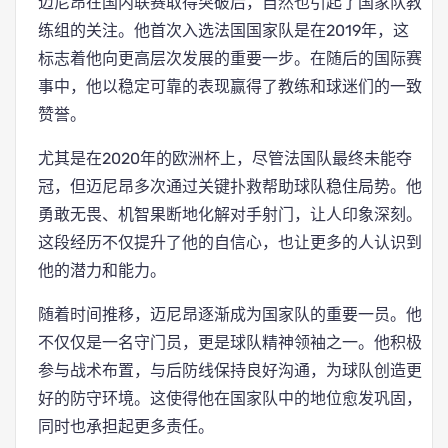
迈尼昂在国内联赛取得突破后，自然也引起了国家队教
练组的关注。他首次入选法国国家队是在2019年，这
标志着他向更高层次发展的重要一步。在随后的国际赛
事中，他以稳定可靠的表现赢得了教练和球迷们的一致
赞誉。
尤其是在2020年的欧洲杯上，尽管法国队最终未能夺
冠，但迈尼昂多次通过关键扑救帮助球队稳住局势。他
勇敢无畏、机智果断地化解对手射门，让人印象深刻。
这段经历不仅提升了他的自信心，也让更多的人认识到
他的潜力和能力。
随着时间推移，迈尼昂逐渐成为国家队的重要一员。他
不仅仅是一名守门员，更是球队精神领袖之一。他积极
参与战术布置，与后防线保持良好沟通，为球队创造更
好的防守环境。这使得他在国家队中的地位愈发巩固，
同时也承担起更多责任。