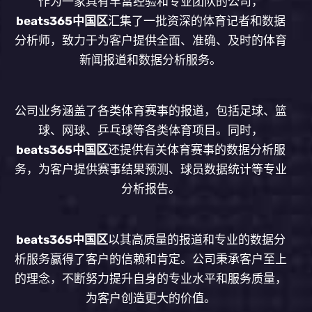
作为一家具有丰富经验和专业团队的公司，
beats365中国区
汇集了一批资深的体育记者和数据
分析师，致力于为客户提供全面、准确、及时的体育
新闻报道和数据分析服务。
公司业务涵盖了各类体育赛事的报道，包括足球、篮
球、网球、乒乓球等各类体育项目。同时，
beats365中国区
还提供有关体育赛事的数据分析服
务，为客户提供赛事结果预测、球员数据统计等专业
分析报告。
beats365中国区
以其高质量的报道和专业的数据分
析服务赢得了客户的信赖和肯定。公司秉承客户至上
的理念，不断努力提升自身的专业水平和服务质量，
为客户创造更大的价值。