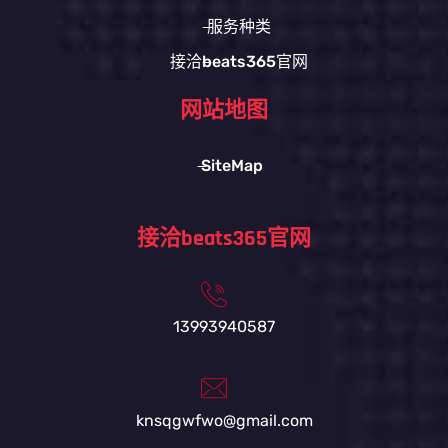
服务种类
接洽beats365官网
网站地图
SiteMap
接洽beats365官网
13993940587
knsqgwfwo@gmail.com