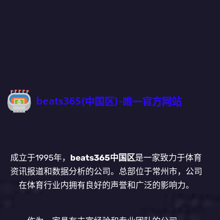
成立于1995年，
beats365中国区
是一家致力于体育
资讯报道和数据分析的公司。总部位于常州市，公司
在体育行业内拥有良好的声誉和广泛的影响力。