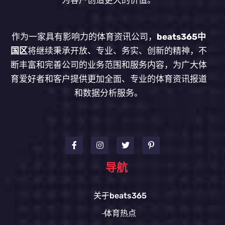
作为一家具有影响力的体育资讯公司，
beats365中
国区
将继续秉承开放、专业、务实、创新的精神，不
断丰富和完善公司的业务范围和服务内容，为广大体
育爱好者和客户提供更加全面、专业的体育资讯报道
和数据分析服务。
导航
关于beats365
体育热点