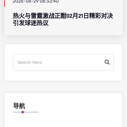
2026-06-29 06:32:40
热火与雷霆激战正酣02月21日精彩对决
引发球迷热议
导航