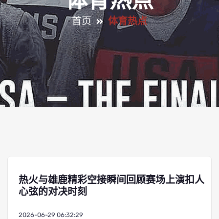
体育热点
首页
体育热点
热火与雄鹿精彩空接瞬间回顾赛场上演扣人
心弦的对决时刻
2026-06-29 06:32:29