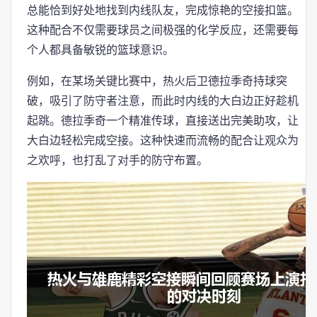
总能恰到好处地找到内线队友，完成惊艳的空接扣篮。
这种配合不仅需要球员之间极强的化学反应，还需要每
个人都具备敏锐的篮球意识。
例如，在某场关键比赛中，热火后卫德拉季奇持球突
破，吸引了防守者注意，而此时内线的大白边正好趁机
起跳。德拉季奇一个精准传球，直接送出完美助攻，让
大白边轻松完成空接。这种快速而流畅的配合让观众为
之欢呼，也打乱了对手的防守布置。