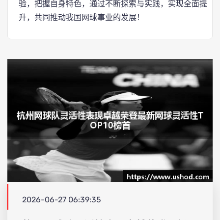
验，把握自身特色，通过不断探索与实践，实现全面提
升，共同推动我国网球事业的发展！
2026-06-27 06:39:35