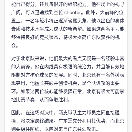
能自己得分，还具备很好的组织能力。他在场上的视野
广阔，可以迅速找到空位 shooter。此外，大前锋的位
置上，一名年轻小将正逐渐崭露头角，他以出色的身体
素质和技术水平成为球队的新希望。如果这两名主力能
够保持良好的竞技状态，将极大提高广东队获胜的机
会。
对于北京队来说，他们最大的看点无疑是一名经验丰富
的大前锋，他在内线具有极强的统治力，并且能有效地
限制对方核心球员的发展。同时，北京还有一名外援表
现突出，他擅长突破并创造机会，是全队进攻的重要一
环。如果这两位核心能够发挥正常，北京有很大可能掌
控比赛节奏，从而争取胜利。
因此，在这场对决中，两支球队主力球员之间直接碰
撞，将决定最终结果。广东需充分利用其优势，而北京
则要稳住防线，以应对来自广东猛烈攻击。