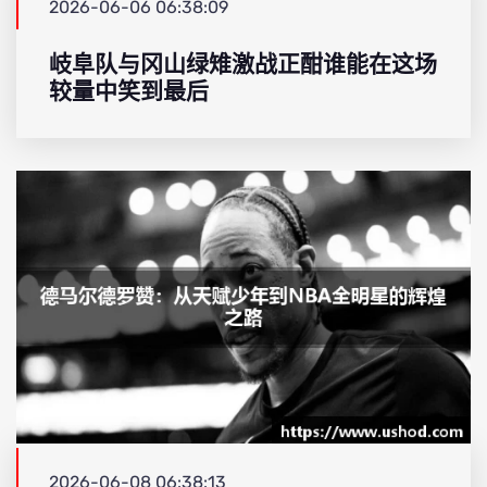
2026-06-06 06:38:09
岐阜队与冈山绿雉激战正酣谁能在这场
较量中笑到最后
2026-06-08 06:38:13