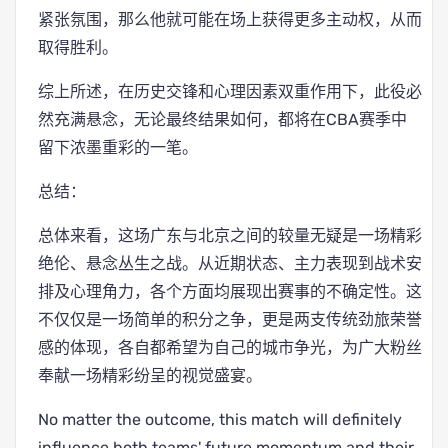
紧张氛围，那么他就可能在场上获得更多主动权，从而
取得胜利。
综上所述，在历史交锋和心理因素双重作用下，此役必
然充满悬念，无论最终结果如何，都将在CBA赛季中
留下浓墨重彩的一笔。
总结：
总体来看，这场广东与北京之间的较量无疑是一场精彩
绝伦、悬念丛生之战。从近期状态、主力表现到战术安
排及心理角力，各个方面均展现出赛事的不确定性。这
不仅仅是一场简单的积分之争，更是两支传统劲旅荣誉
感的体现，各自都希望为自己的城市争光，为广大粉丝
奉献一场精彩纷呈的视觉盛宴。
No matter the outcome, this match will definitely
influence both teams' future momentum and their