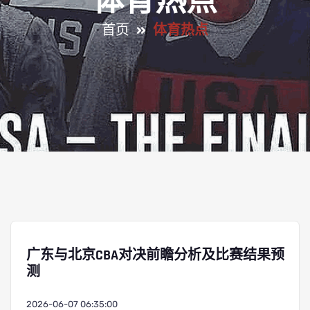
体育热点
首页
体育热点
广东与北京CBA对决前瞻分析及比赛结果预
测
2026-06-07 06:35:00