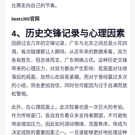
比赛走向自己的节奏。
beats365官网
4、历史交锋记录与心理因素
回顾过去几年的交锋记录，广东与北京之间总是火花四
溅，每次碰撞都让人期待。从近年来的数据来看，双方
各有胜负，但总体而言，广东稍微占优。这种历史交锋
带来的心理压力，对双方都会产生影响：若是面对往绩
落后的局面，自然心态容易紧绷。而对于曾经赢过多次
的小组，则会更加自信，同时也可能因为过于自满而放
松警惕。
此外，在心理层面上，此次较量也是一次巨大的考验。
作为传统豪门，各自背负着众多支持者期望，不可避免
地会增加压力。因此如何调动情绪、克服焦虑，将成为
决定成败的重要因素之一。一旦谁能够更好地处理这种