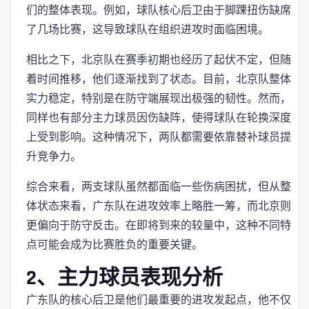
们的整体表现。例如，球队核心后卫由于脚踝扭伤缺席
了几场比赛，这导致球队在组织进攻时面临困境。
相比之下，北京队在赛季初期也经历了起伏不定，但随
着时间推移，他们逐渐找到了状态。目前，北京队整体
实力稳定，特别是在防守端展现出极强的韧性。然而，
同样也有部分主力球员因伤缺阵，使得球队在轮换深度
上受到影响。这种情况下，两队都需要依靠替补球员提
升竞争力。
综合来看，两支球队虽然都面临一些伤病困扰，但从整
体状态来看，广东队在进攻效率上略胜一筹，而北京则
更偏向于防守反击。在即将到来的较量中，这种不同特
点可能会成为比赛胜负的重要关键。
2、主力球员表现分析
广东队的核心后卫是他们最重要的进攻发起点，他不仅