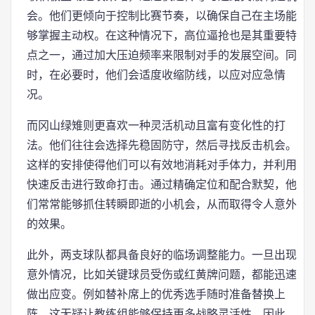
会。他们更倾向于控制比赛节奏，以确保自己在主场能
够掌握主动权。在这种情况下，高位逼抢也是其重要特
点之一，通过加大压迫频率来限制对手的发展空间。同
时，在必要时，他们会适度收缩防线，以应对应急情
况。
而冈山绿雉则更喜欢一种灵活机动且富有变化性的打
法。他们往往会选择先稳固防守，然后寻找反击机会。
这样的安排使得他们可以有效地消耗对手体力，并利用
快速反击进行致命打击。通过精确定位和配合默契，他
们常常能够抓住转瞬即逝的小机会，从而取得令人意外
的效果。
此外，两支球队都具备良好的临场调整能力。一旦出现
意外情况，比如关键球员受伤或红黄牌问题，都能迅速
做出应变。例如替补席上的优秀选手随时准备替换上
阵，这无疑让教练组能够保持更多战略灵活性。因此，