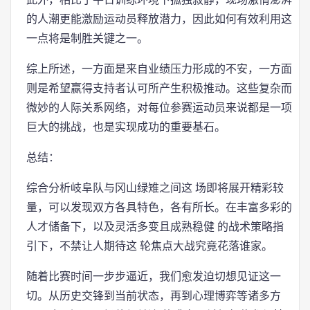
的人潮更能激励运动员释放潜力，因此如何有效利用这
一点将是制胜关键之一。
综上所述，一方面是来自业绩压力形成的不安，一方面
则是希望赢得支持者认可所产生积极推动。这些复杂而
微妙的人际关系网络，对每位参赛运动员来说都是一项
巨大的挑战，也是实现成功的重要基石。
总结：
综合分析岐阜队与冈山绿雉之间这 场即将展开精彩较
量，可以发现双方各具特色，各有所长。在丰富多彩的
人才储备下，以及灵活多变且成熟稳健 的战术策略指
引下，不禁让人期待这 轮焦点大战究竟花落谁家。
随着比赛时间一步步逼近，我们愈发迫切想见证这一
切。从历史交锋到当前状态，再到心理博弈等诸多方