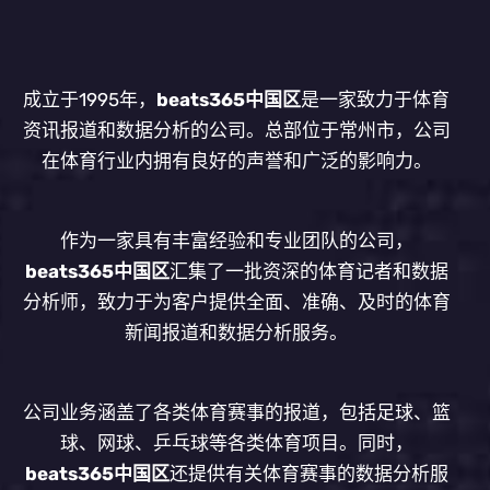
成立于1995年，
beats365中国区
是一家致力于体育
资讯报道和数据分析的公司。总部位于常州市，公司
在体育行业内拥有良好的声誉和广泛的影响力。
作为一家具有丰富经验和专业团队的公司，
beats365中国区
汇集了一批资深的体育记者和数据
分析师，致力于为客户提供全面、准确、及时的体育
新闻报道和数据分析服务。
公司业务涵盖了各类体育赛事的报道，包括足球、篮
球、网球、乒乓球等各类体育项目。同时，
beats365中国区
还提供有关体育赛事的数据分析服