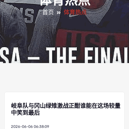
体育热点
首页
体育热点
岐阜队与冈山绿雉激战正酣谁能在这场较量
中笑到最后
2026-06-06 06:38:09