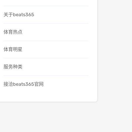
关于beats365
体育热点
体育明星
服务种类
接洽beats365官网