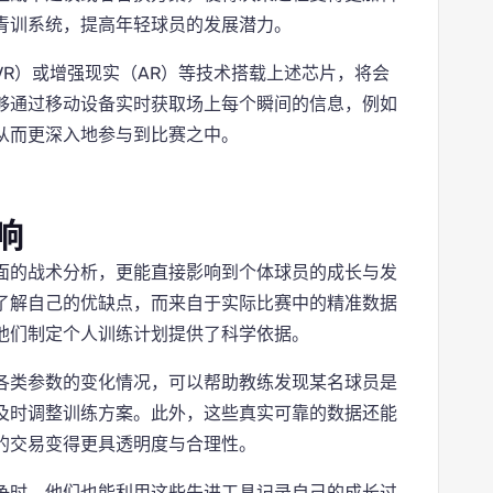
青训系统，提高年轻球员的发展潜力。
R）或增强现实（AR）等技术搭载上述芯片，将会
够通过移动设备实时获取场上每个瞬间的信息，例如
从而更深入地参与到比赛之中。
响
面的战术分析，更能直接影响到个体球员的成长与发
了解自己的优缺点，而来自于实际比赛中的精准数据
他们制定个人训练计划提供了科学依据。
各类参数的变化情况，可以帮助教练发现某名球员是
及时调整训练方案。此外，这些真实可靠的数据还能
的交易变得更具透明度与合理性。
争时，他们也能利用这些先进工具记录自己的成长过