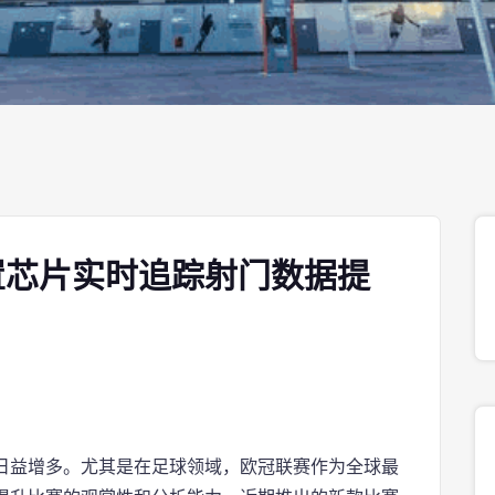
置芯片实时追踪射门数据提
日益增多。尤其是在足球领域，欧冠联赛作为全球最