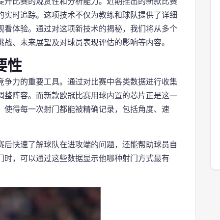
提升比赛的观赏性和分析能力。近期推出的新款比赛
的实时追踪。这项技术不仅为教练和球队提供了详细
观看体验。通过对这项新技术的揭秘，我们将从多个
挑战、未来展望及对球员表现评估的影响等内容。
要性
竞争力的重要工具。通过对比赛中各类数据进行收集
调整阵容。而新款欧冠比赛用球内置的芯片正是这一
，使得每一次射门都能被精确记录，包括角度、速
赛后快速了解球队在进攻端的问题，还能帮助球员自
门时，可以通过这些数据显示他哪种射门方式最有