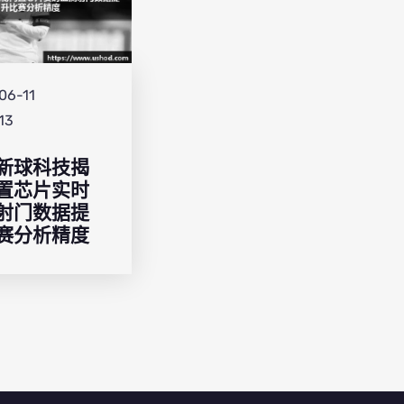
06-11
13
新球科技揭
置芯片实时
射门数据提
赛分析精度