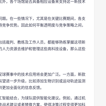
此外，各个场馆是否具备相应设备来支持这一新技术
问题。在一些情况下，尤其是在关键比赛期间，各支
持竞争优势。因此如何平衡透明度与竞争策略之间，
包括裁判、教练及工作人员，都能够熟练掌握这项新
的人力资源去维护和管理这些高科技设备，那么这些
足球赛事中的技术应用将会更加广泛。一方面，新款
有望进一步升级，比如添加生物识别或运动轨迹监测
到更加全面化的信息反馈。
工智能结合，为球队提供智能化建议。例如，通过机
佳战术建议或者替换方案，使得决策过程变得更加科