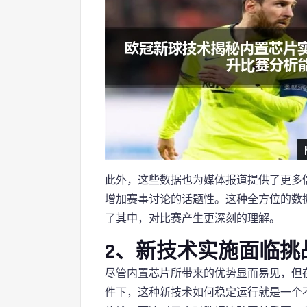
此外，这些数据也为媒体报道提供了更多
增加赛事讨论的话题性。这种全方位的数
了其中，对比赛产生更深刻的理解。
2、新技术实施面临挑
尽管内置芯片所带来的优势显而易见，但
件下，这种新技术如何稳定运行就是一个