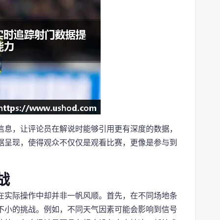
信息，让评论员在解说时能够引用更有深度的数据，
据呈现，使得观众不仅仅是观看比赛，更像是参与到
战
在实际操作中却并非一帆风顺。首先，在不同场地条
不小的挑战。例如，不同天气因素可能会影响到信号