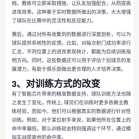
档，教练可立即采取措施，让队友加强配合，从而提高
进攻效率。这种基于实时数据所做出的决策，大大增强
了球队在比赛中的灵活性和反应能力。
赛后，通过对所有收集到的数据进行深度剖析，可以为
球队提供系统性的反馈。比如，对每次射门成功率进行
汇总，不同位置上的进攻表现统计，都能为后续训练指
明方向。同时，这些数据还可以用于评估个别球员的发
展潜力，有助于俱乐部做出更合理的人才培养决策。
3、对训练方式的改变
有了智能芯片带来的精准数据支持，球队训练方法也随
之发生了变化。传统上, 球员们在训练时更多依赖主教
练经验，而如今，他们可以根据真实的数据进行针对性
训练。例如，对于某位射手来说，如果他所在位置上的
命中率偏低，那么训练就会特别强调这个环节，通过模
拟实战提高他的命中率。