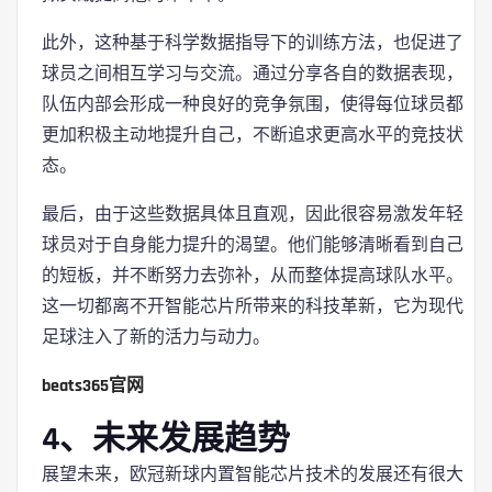
此外，这种基于科学数据指导下的训练方法，也促进了
球员之间相互学习与交流。通过分享各自的数据表现，
队伍内部会形成一种良好的竞争氛围，使得每位球员都
更加积极主动地提升自己，不断追求更高水平的竞技状
态。
最后，由于这些数据具体且直观，因此很容易激发年轻
球员对于自身能力提升的渴望。他们能够清晰看到自己
的短板，并不断努力去弥补，从而整体提高球队水平。
这一切都离不开智能芯片所带来的科技革新，它为现代
足球注入了新的活力与动力。
beats365官网
4、未来发展趋势
展望未来，欧冠新球内置智能芯片技术的发展还有很大