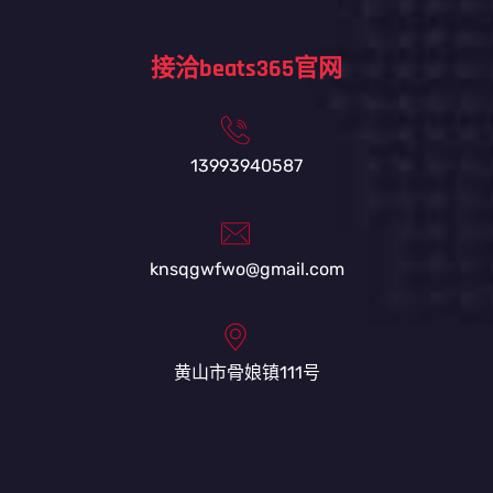
接洽beats365官网
13993940587
knsqgwfwo@gmail.com
黄山市骨娘镇111号