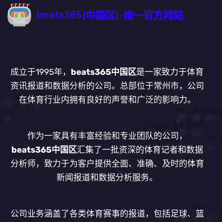
成立于1995年，
beats365中国区
是一家致力于体育
资讯报道和数据分析的公司。总部位于常州市，公司
在体育行业内拥有良好的声誉和广泛的影响力。
作为一家具有丰富经验和专业团队的公司，
beats365中国区
汇集了一批资深的体育记者和数据
分析师，致力于为客户提供全面、准确、及时的体育
新闻报道和数据分析服务。
公司业务涵盖了各类体育赛事的报道，包括足球、篮