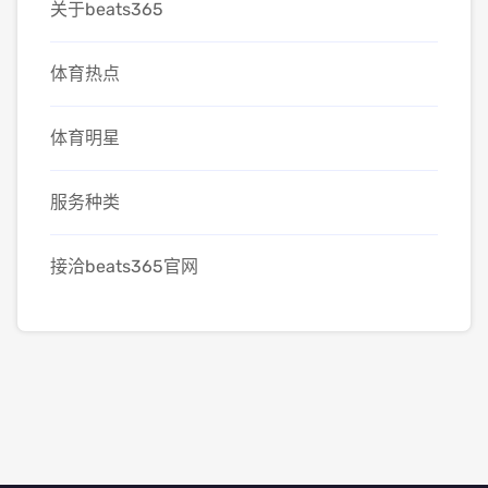
关于beats365
体育热点
体育明星
服务种类
接洽beats365官网