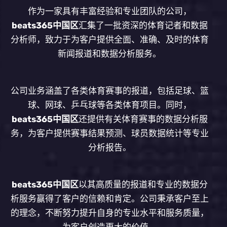
作为一家具有丰富经验和专业团队的公司，
beats365中国区
汇集了一批资深的体育记者和数据
分析师，致力于为客户提供全面、准确、及时的体育
新闻报道和数据分析服务。
公司业务涵盖了各类体育赛事的报道，包括足球、篮
球、网球、乒乓球等各类体育项目。同时，
beats365中国区
还提供有关体育赛事的数据分析服
务，为客户提供赛事结果预测、球员数据统计等专业
分析报告。
beats365中国区
以其高质量的报道和专业的数据分
析服务赢得了客户的信赖和肯定。公司秉承客户至上
的理念，不断努力提升自身的专业水平和服务质量，
为客户创造更大的价值。