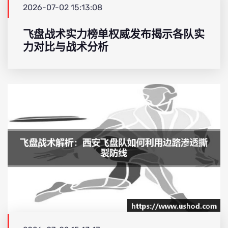
2026-07-02 15:13:08
飞盘战术实力榜单权威发布揭示各队实
力对比与战术分析