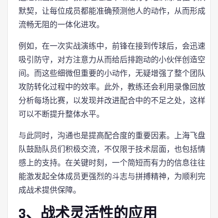
默契，让每位成员都能准确预测他人的动作，从而形成
流畅无阻的一体化进攻。
例如，在一次实战演练中，前锋在接到传球后，会迅速
吸引防守，对方注意力从而给后排跑动的小伙伴创造空
间。而这些细微但重要的小动作，无疑增强了整个团队
攻防转化过程中的效率。此外，教练还会利用录像回放
分析每场比赛，以发现并改进配合中的不足之处，这样
可以不断提升整体水平。
与此同时，沟通也是提高配合度的重要因素。上海飞盘
队鼓励队员们积极交流，不仅限于技术层面，也包括情
感上的支持。在关键时刻，一个简短而有力的信息往往
能激发起全体成员更强烈的斗志与拼搏精神，为顺利完
成战术提供保障。
3、战术灵活性的应用