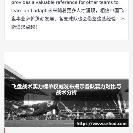
provides a valuable reference for other teams to
learn and adapt.未来随着更多人才涌现，相信中国飞
盘事业必将蓬勃发展，各支球队也会借鉴这些经验，不
断追求卓越！