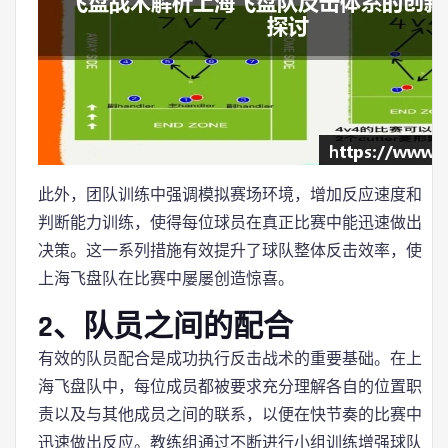
此外，团队训练中强调模拟赛场环境，增加反应速度和
判断能力训练，使得每位球员在真正比赛中能迅速做出
决策。这一系列措施有效提升了球队整体反击效率，使
上海飞盘队在比赛中屡屡创造惊喜。
2、队员之间的配合
有效的队员配合是成功执行反击战术的重要基础。在上
海飞盘队中，每位成员都被要求充分理解各自的位置职
责以及与其他成员之间的联系，以便在快节奏的比赛中
迅速做出反应。教练组通过不断进行小组训练增强球队