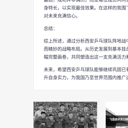
身特长，以实现最佳效果。在这样的氛围
对未来充满信心。
总结：
综上所述，通过分析西安乒乓球队阵地战
而精妙的战略布局。从历史发展到基本技
幅完整画卷，共同塑造出这一支充满活力
未来，希望西安乒乓球队能够继续巩固已
升自身实力，为我国乃至世界范围内推广