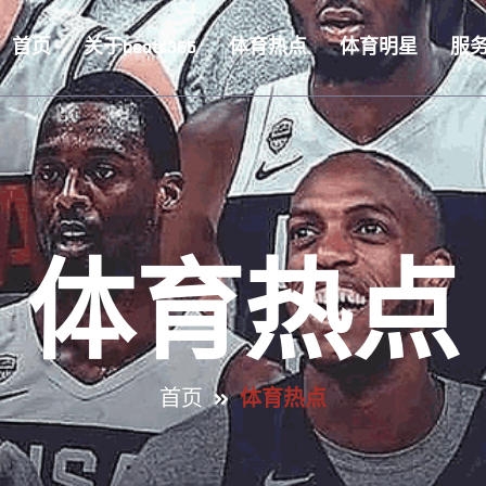
首页
关于beats365
体育热点
体育明星
服
体育热点
首页
体育热点