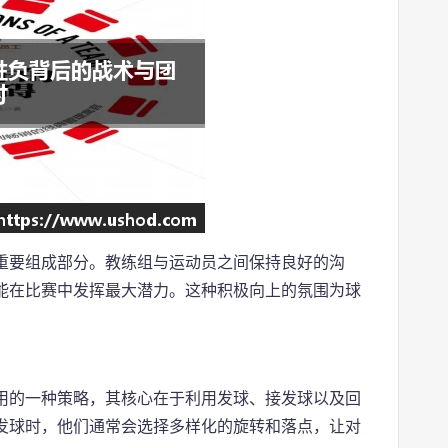
重要组成部分。教练组与运动员之间保持良好的沟
能在比赛中发挥最大潜力。这种积极向上的氛围为球
用的一种策略，其核心在于利用发球、接发球以及回
发球时，他们通常会选择多样化的旋转和落点，让对