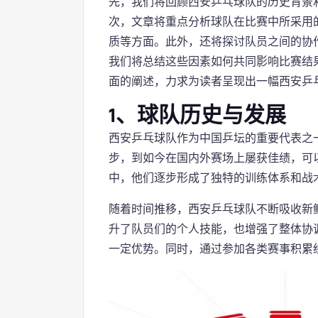
先，我们将回顾西安乒乓球队的历史背景
次，文章将重点分析球队在比赛中所采用
质等方面。此外，还将探讨队员之间的协
我们将总结这些因素如何共同影响比赛结
面的阐述，力求为读者呈现出一幅西安乒
1、球队历史与发展
西安乒乓球队作为中国乒坛的重要代表之
步，到如今在国内外赛场上屡获佳绩，可
中，他们逐步形成了独特的训练体系和战
随着时间推移，西安乒乓球队不断吸收新
升了队员们的个人技能，也增强了整体协
一定优势。同时，通过参加各类赛事积累