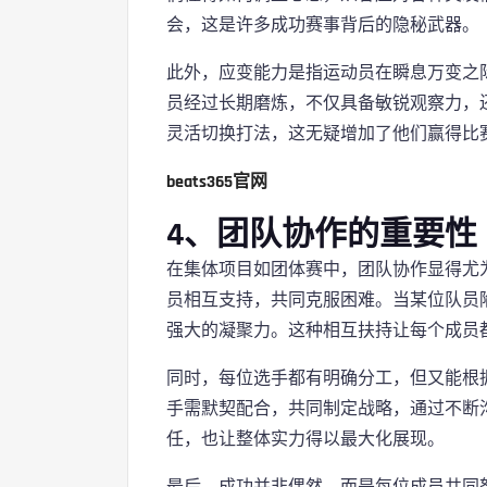
会，这是许多成功赛事背后的隐秘武器。
此外，应变能力是指运动员在瞬息万变之
员经过长期磨炼，不仅具备敏锐观察力，
灵活切换打法，这无疑增加了他们赢得比
beats365官网
4、团队协作的重要性
在集体项目如团体赛中，团队协作显得尤为
员相互支持，共同克服困难。当某位队员
强大的凝聚力。这种相互扶持让每个成员
同时，每位选手都有明确分工，但又能根
手需默契配合，共同制定战略，通过不断
任，也让整体实力得以最大化展现。
最后，成功并非偶然，而是每位成员共同