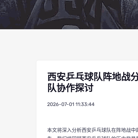
西安乒乓球队阵地战
队协作探讨
2026-07-01 11:33:44
本文将深入分析西安乒乓球队在阵地战中