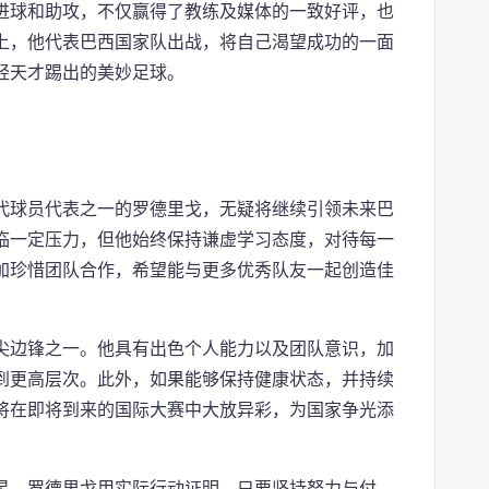
进球和助攻，不仅赢得了教练及媒体的一致好评，也
上，他代表巴西国家队出战，将自己渴望成功的一面
轻天才踢出的美妙足球。
代球员代表之一的罗德里戈，无疑将继续引领未来巴
临一定压力，但他始终保持谦虚学习态度，对待每一
加珍惜团队合作，希望能与更多优秀队友一起创造佳
尖边锋之一。他具有出色个人能力以及团队意识，加
到更高层次。此外，如果能够保持健康状态，并持续
将在即将到来的国际大赛中大放异彩，为国家争光添
星，罗德里戈用实际行动证明，只要坚持努力与付