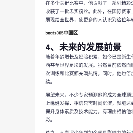
在多个关键比赛中，他贡献了一系列精彩
收获了一批忠实粉丝。此外，在国际赛事
展现给全世界，使更多的人认识到这位年
beats365中国区
4、未来的发展前景
随着年龄增长及经验积累，如今已是新生
西甚至世界足坛的发展。虽然目前依然面
次训练和比赛都充满热情。同时，他也倍
绩。
展望未来，不少专家预测他将成为全球顶
上稳健发挥，相信只需时间沉淀，就能达
提升身体素质及技术能力，有理由相信他
彩。
总之，从青涩少年到如今颇具影响力的新