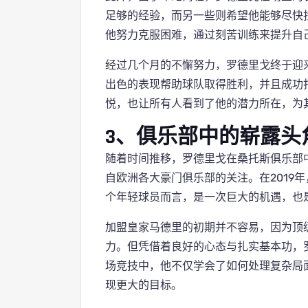
足够的经验，而另一些则希望他能够尽快
他努力克服困难，通过刻苦训练来提升自
经过几个月的不懈努力，罗德里戈终于迎
出色的表现帮助球队取得胜利，并且成功
悦，也让所有人看到了他的潜力所在，为
3、俱乐部中的崭露头
随着时间推移，罗德里戈在桑托斯俱乐部
自欧洲各大豪门俱乐部的关注。在2019
个年轻球员而言，是一次巨大的机遇，也
加盟皇家马德里的初期并不容易，因为顶
力。但凭借着良好的心态与扎实基本功，
场竞技中，他不仅学会了如何处理复杂局
现更大的目标。