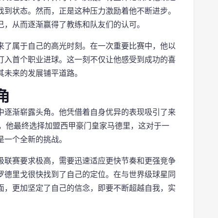
找到状态。然而，正是这种压力激励着他不断进步。
己，从而逐渐赢得了教练和队友们的认可。
来了属于自己的高光时刻。在一次重要比赛中，他以
打入首个职业进球。这一刻不仅让他感受到成功的喜
其未来的发展铺平道路。
角
中逐渐崭露头角。他凭借着自身优异的表现吸引了来
年，他最终选择加盟西甲豪门皇家马德里，这对于一
是一个全新的挑战。
级联赛要求极高，需要迅速适应更快节奏和更强竞争
罗德里戈很快找到了自己的定位。在与世界级球星同
面，更加坚定了自己的信念，即要不断超越自我，实