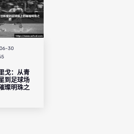
06-30
55
里戈：从青
星到足球场
璀璨明珠之