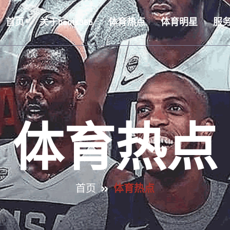
首页
关于beats365
体育热点
体育明星
服
体育热点
首页
体育热点