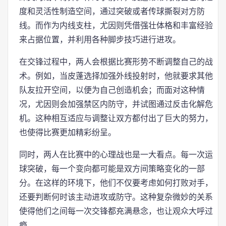
度和灵活性制造空间，通过突破或者传球撕裂对方防
线。而作为内线支柱，尤因则凭借强壮体格和丰富经验
来占据位置，并利用各种脚步技巧进行进攻。
在交锋过程中，两人会根据比赛形势不断调整自己的战
术。例如，当皮蓬选择加强外线投射时，他就要求其他
队友拉开空间，以便为自己创造机会；而面对这种情
况，尤因则会加强禁区内防守，并试图通过反击化解危
机。这种相互适应与调整让双方都付出了巨大的努力，
也使得比赛更加精彩纷呈。
同时，两人在比赛中的心理战也是一大看点。每一次运
球突破，每一个变向都可能是双方间策略变化的一部
分。在这样的环境下，他们不仅要考虑如何打败对手，
还要判断何时该主动进攻或防守。这种复杂微妙的关系
使得他们之间每一次交锋都充满悬念，也让观众大呼过
瘾。