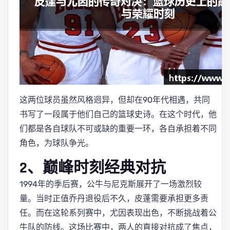
这两位球员虽然风格迥异，但却在90年代相遇，共同
书写了一段属于他们自己的篮球史诗。在这个时代，他
们都是各自球队不可或缺的重要一环，各自承担着不同
角色，为球队争光。
2、巅峰时刻经典对抗
1994年的季后赛，公牛与尼克斯展开了一场激烈较
量。当时正值乔丹退役后不久，皮蓬需要承担更多责
任。而在这轮系列赛中，尤因表现出色，不断挑战着公
牛队的防线。这场比赛中，两人的直接对抗成了焦点，