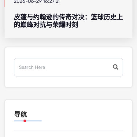
2026-06-29 16:27:21
皮蓬与约翰逊的传奇对决：篮球历史上
的巅峰对抗与荣耀时刻
导航