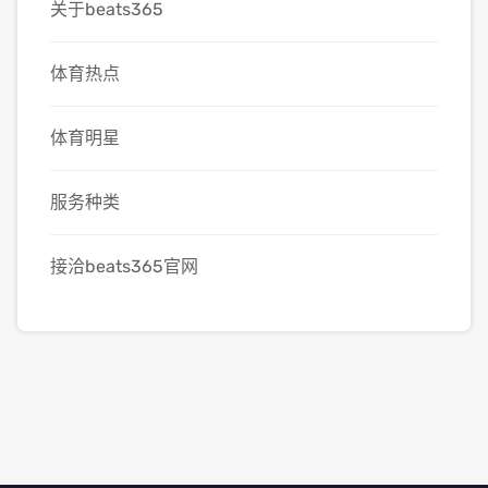
关于beats365
体育热点
体育明星
服务种类
接洽beats365官网