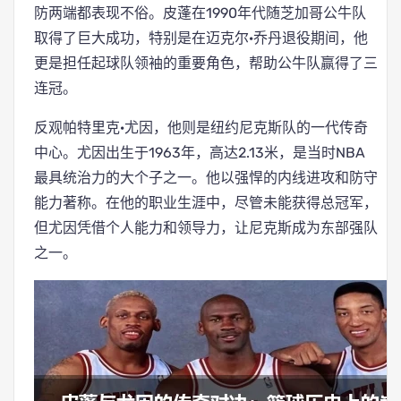
防两端都表现不俗。皮蓬在1990年代随芝加哥公牛队
取得了巨大成功，特别是在迈克尔·乔丹退役期间，他
更是担任起球队领袖的重要角色，帮助公牛队赢得了三
连冠。
反观帕特里克·尤因，他则是纽约尼克斯队的一代传奇
中心。尤因出生于1963年，高达2.13米，是当时NBA
最具统治力的大个子之一。他以强悍的内线进攻和防守
能力著称。在他的职业生涯中，尽管未能获得总冠军，
但尤因凭借个人能力和领导力，让尼克斯成为东部强队
之一。