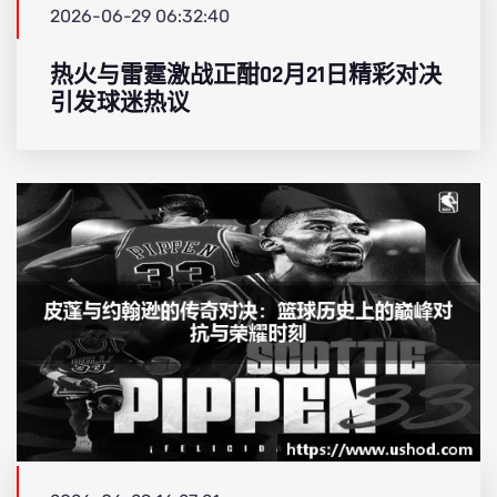
2026-06-29 06:32:40
热火与雷霆激战正酣02月21日精彩对决
引发球迷热议