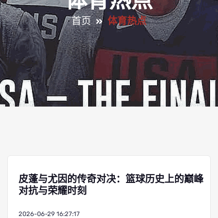
体育热点
首页
体育热点
皮蓬与尤因的传奇对决：篮球历史上的巅峰
对抗与荣耀时刻
2026-06-29 16:27:17