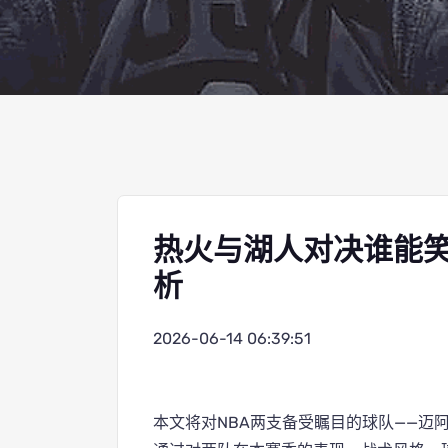
热火与湖人对决谁能
析
2026-06-14 06:39:51
本文将对NBA两支备受瞩目的球队——迈