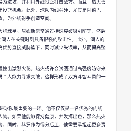
换为进攻，并利用外线投篮打击敌方。而且，热火善
出投篮机会。此外，球队内线强硬，尤其是阿德巴
攻，为外线射手创造空间。
大牌球星。詹姆斯常常通过持球突破吸引防守，然后
让湖人在关键时刻具备很强的攻击性。此外，湖人的
高优势直接威胁篮下，同时减少失误率，从而提高整
碰撞出激烈火花。热火或许会试图通过高强度防守来
员个人能力寻求突破，这样形成了双方斗智斗勇的一
疑是球队最重要的一环。他不仅仅是一名优秀的内线
人物。如果他能够保持健康，并发挥出色，那么热火
势。同时，赫罗作为得分后卫，他需要承担起更多责