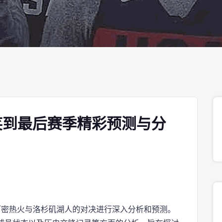
笑到最后赛季精彩预测与分
阿密热火与洛杉矶湖人的对决进行深入分析和预测。