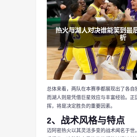
总体来看，两队在本赛季都展现出了各自
而湖人则是凭借巨星效应与丰富经验。正
挥，将是决定胜负的重要因素。
2、战术风格与特点
迈阿密热火以其灵活多变的战术闻名于世