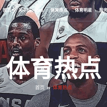
首页
关于beats365
体育热点
体育明星
服
体育热点
首页
体育热点