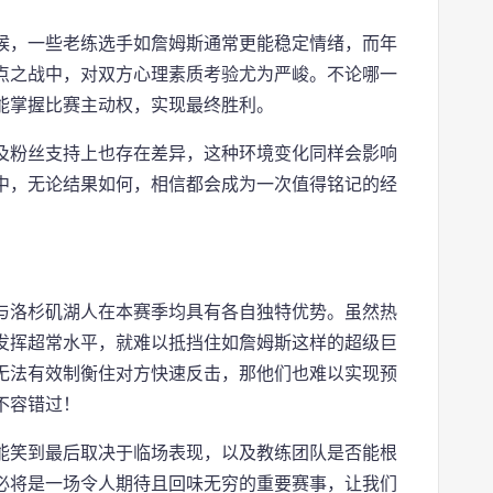
候，一些老练选手如詹姆斯通常更能稳定情绪，而年
点之战中，对双方心理素质考验尤为严峻。不论哪一
能掌握比赛主动权，实现最终胜利。
及粉丝支持上也存在差异，这种环境变化同样会影响
中，无论结果如何，相信都会成为一次值得铭记的经
与洛杉矶湖人在本赛季均具有各自独特优势。虽然热
发挥超常水平，就难以抵挡住如詹姆斯这样的超级巨
无法有效制衡住对方快速反击，那他们也难以实现预
不容错过！
能笑到最后取决于临场表现，以及教练团队是否能根
必将是一场令人期待且回味无穷的重要赛事，让我们