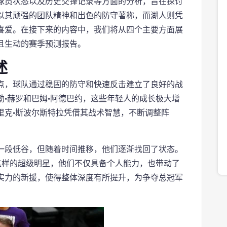
球员状态以及历史交锋记录等方面的分析，旨在探讨
以其顽强的团队精神和出色的防守著称，而湖人则凭
喜爱。在接下来的内容中，我们将从四个主要方面展
且生动的赛季预测报告。
述
点，球队通过稳固的防守和快速反击建立了良好的战
·赫罗和巴姆·阿德巴约，这些年轻人的成长极大增
里克·斯波尔斯特拉凭借其战术智慧，不断调整阵
一段低谷，但随着时间推移，他们逐渐找回了状态。
这样的超级明星，他们不仅具备个人能力，也带动了
实力的新援，使得整体深度有所提升，为争夺总冠军