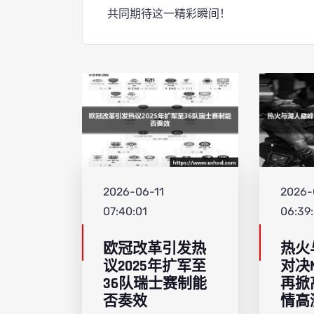
共同期待这一精彩瞬间！
2026-06-11
2026-
07:40:01
06:39
欧冠改革引发热
热火
议2025年扩军至
对决
36队瑞士赛制能
再掀
否奏效
情高