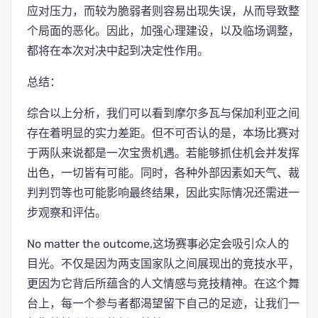
应对压力，而较为脆弱者则容易出现失误，从而导致整
个局面的恶化。因此，加强心理建设，以及临场调整，
都将在本次对决中起到决定性作用。
总结：
综合以上分析，我们可以看到摩尔多瓦与保加利亚之间
存在着明显的实力差距。但不可否认的是，本场比赛对
于两队来说都是一次宝贵机遇。若能够抓住机会并发挥
出色，一切皆有可能。同时，各种外部因素如天气、裁
判判罚等也可能影响最终结果，因此实际情况还需进一
步观察和评估。
No matter the outcome,这场赛事必定会吸引众人的
目光。不仅是因为两支国家队之间展现出的竞技水平，
更因为它背后所蕴含的人文情感与竞技精神。在这个舞
台上，每一个参与者都渴望留下自己的足迹，让我们一