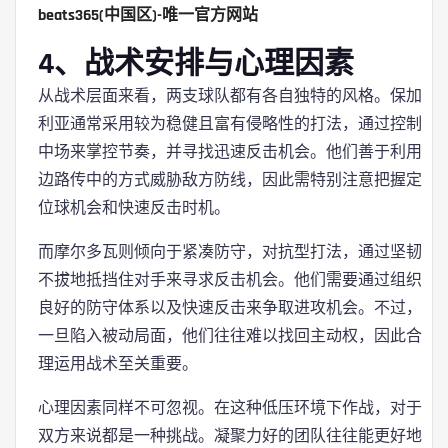
beats365(中国区)-唯一官方网站
4、战术安排与心理因素
从战术层面来看，两支球队都有各自独特的风格。保加
利亚通常采用较为稳健且富有侵略性的打法，通过控制
中场来掌控节奏，并寻找迅速反击机会。他们善于利用
边路传中的方式威胁敌方防线，因此需特别注意把握定
位球机会和快速反击时机。
而摩尔多瓦则倾向于紧凑防守，对抗型打法，通过坚韧
不拔地抵挡住对手来寻求反击机会。他们需要通过组织
良好的防守体系以及快速反击来争取进攻机会。不过，
一旦陷入被动局面，他们往往难以找回主动权，因此合
理运用战术至关重要。
心理因素同样不可忽视。在这种低压环境下作战，对于
双方来说都是一种挑战。凝聚力好的团队往往能更好地