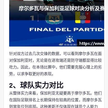
针对双方过去几次交锋的数据，可以看到摩尔多瓦在面
对保加利亚时，无论是在进攻端还是防守端都显得比较
吃力。因此，在本场比赛中，他们需要克服心理上的劣
势，以求争取更好的表现。
2、球队实力对比
从整体实力来看，保加利亚无疑要高于摩尔多瓦。他们
在国际足联排名上长期保持在较高的位置，而摩尔多瓦
则常年位列底部。这种差距不仅体现在球员个人能力