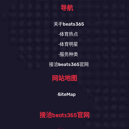
导航
关于beats365
体育热点
体育明星
服务种类
接洽beats365官网
网站地图
SiteMap
接洽beats365官网