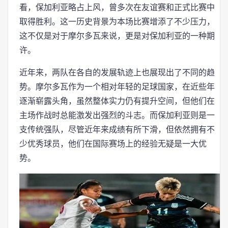
看，保加利亚略占上风，曾多次在友谊赛和正式比赛中
取得胜利。这一历史背景为本场比赛增添了不少压力，
这不仅是对于摩尔多瓦来说，更是对保加利亚的一种期
许。
近年来，两队在各自的发展轨迹上也展现出了不同的趋
势。摩尔多瓦作为一个相对年轻的足球国家，在近些年
逐渐崭露头角，虽然整体实力仍有提升空间，但他们在
主场作战时总能激发出强烈的斗志。而保加利亚则是一
支传统强队，尽管近年来成绩有所下滑，但依然拥有不
少优秀球员，他们在国际赛场上的经验无疑是一大优
势。