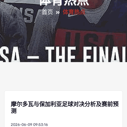
体育热点
首页
体育热点
摩尔多瓦与保加利亚足球对决分析及赛前预
测
2026-06-09 09:53:16