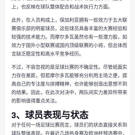
上，也反映在球队整体配合和战术执行力方面。
此外，在人员构成上，保加利亚拥有一些效力于五大联
赛俱乐部的明星球员，这些球员具备丰富的大赛经验和
较强的技术能力。而摩尔多瓦虽然也有一些潜力股，如
效力于国外小型联赛或国内顶级联赛的小将，但总体而
言缺乏稳定性和高水平竞争经历。
不过，不容忽视的是足球比赛的不确定性。尽管纸面实
力存在差距，但若摩尔多瓦能够充分利用主场之便，提
高自己的专注度与拼搏精神，也许能够创造出意想不到
的结果。因此，在此次对决中，两队间实力差异所带来
的影响值得重点关注。
3、球员表现与状态
对于任何一场足球比赛而言，球员们的状态直接关系到
球队整体表现。在最近几场热身赛及欧洲杯预选赛中，