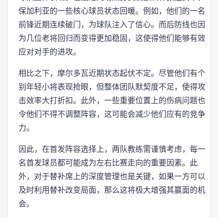
保加利亚的一些核心球员状态回暖。例如，他们的一名
前锋近期连续破门，为球队注入了信心。而后防线也因
为几位老将回归而变得更加稳固，这使得他们能够有效
应对对手的进攻。
相比之下，摩尔多瓦近期状态起伏不定。尽管他们有个
别年轻小将表现抢眼，但整体团队默契度不足，使得攻
击效率大打折扣。此外，一些重要位置上的伤病问题也
令他们不得不调整阵容，这可能会减少他们应有的竞争
力。
因此，在首发阵容选择上，两队教练需谨慎考虑，每一
名首发球员都可能成为左右比赛走向的重要因素。此
外，对于替补席上的深度管理也是关键，如果一方可以
及时利用替补改变局面，那么这将极大增强其赢面的机
会。