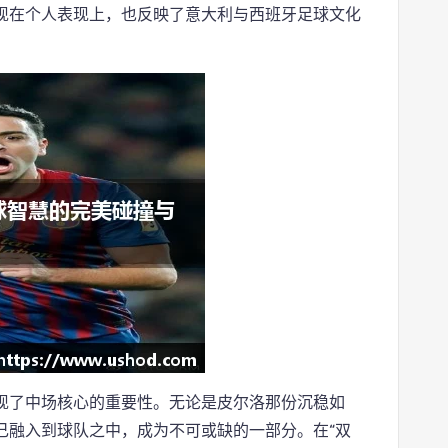
现在个人表现上，也反映了意大利与西班牙足球文化
现了中场核心的重要性。无论是皮尔洛那份沉稳如
己融入到球队之中，成为不可或缺的一部分。在“双