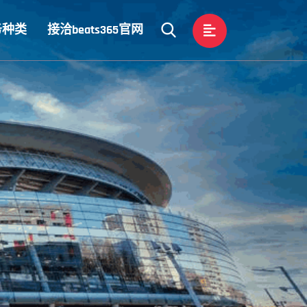
务种类
接洽beats365官网