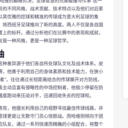
哈维的巅峰对决，足球智慧的完美碰撞与传承”这一
员的不同风格、战术贡献、技术特点以及他们对后辈
以其优雅的控球和精准的传球成为意大利足球的象
，将西班牙足球推向了新的高度。两人不仅是各自国
置上的标杆。通过分析他们在比赛中的表现和成就，
仅是一种风格，更是一种足球哲学。
袖
这种差异源于他们各自所处球队文化及战术体系。皮
赛，他善于利用自己的身体素质和技术能力，在狭小
者”，往往通过长短距离结合的传球撕开对方防线，
极主动且富有侵略性的中场控制者，他极少停留在防
强度跑动来压迫对手，迅速回收失去的控球权。
进攻，他擅长利用自己的视野寻找最佳传球线路，并
意球更是让无数守门员心惊胆战。而哈维则倾向于团
应队友，通过一系列快速而精确的小组配合，将整个