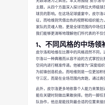
无数球迷为之疯狂。本文将围绕“皮尔洛与
主题，从四个方面深入探讨两位大师级球
球员的影响。在这场足球盛宴中，皮尔洛
征，而哈维则凭借出色的视野和组织能力
家队的灵魂人物，更是全球范围内中场位
我们能够更清晰地理解他们所代表的不仅
1、不同风格的中场领
皮尔洛和哈维在比赛中的风格迥然不同，
尔洛以一种典雅而从容不迫的方式掌控比
空间内进行精准传递。他被誉为“深度组织
为前锋创造机会。而哈维则是一位更加积
守三区，而是在全场范围内奔跑，通过高
此外，皮尔洛更多地依靠个人能力来策划
能在关键时刻做出果敢抉择。他的一脚任
队协作，他总是能找到最合适的位置来接