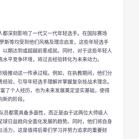
人都深刻影响了一代又一代年轻选手。在国际赛场
克罗斯等均受到他们风格及理念启发，这些年轻选手
，以期达到或超越前辈成就。同时，对于这些年轻人
高水平竞争环境，将过去经验转化为未来动力。
积极推动这一传承过程。例如，在执教期间，他们分
贵经验，引导年轻选手理解并掌握复杂技战术理念。
仅丰富了个人经历，也为未来发展奠定坚实基础，使得
向新的阶段。
强调每个队员都需具备多面性，而正是由于这两位大师级人
足球日益趋向全面化发展的趋势。同时，他们将自身
与活力，这是值得后辈们学习并努力追求的重要财