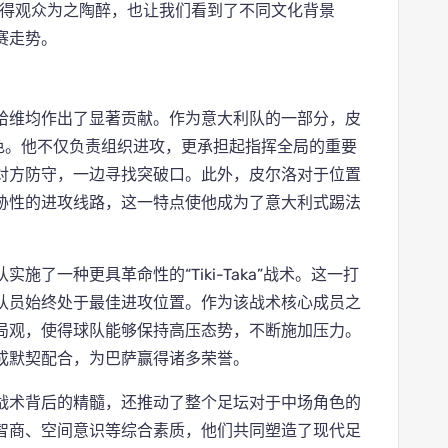
使得观众为之陶醉，也让我们看到了不同文化背景
赛走势。
哈维均作出了显著贡献。作为意大利队的一部分，皮
色。他不仅负责组织进攻，更承担起指挥全局的重要
对方防守，一边寻找突破口。此外，皮尔洛对于位置
胁性的进攻线路，这一特点使他成为了意大利式踢法
了一种更具革命性的“Tiki-Taka”战术。这一打
队员始终处于最佳进攻位置。作为该战术核心成员之
局观，使得球队能够保持高压态势，不断施加压力。
成默契配合，为巴萨赢得诸多荣誉。
战术背后的精髓，还推动了整个足坛对于中场角色的
智商、空间意识等综合素质，他们共同塑造了现代足