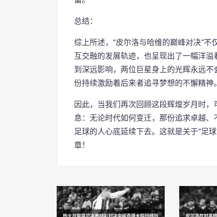
总结：
综上所述，“皮尔洛与哈维的巅峰对决”不
互交融的发展轨迹，也呈现出了一幅洋溢
到深远影响，两位巨星身上的光辉永远不
份持续激励着后来者追寻梦想的不懈精神
因此，当我们再次回顾这段辉煌岁月时，
息：无论时代如何变迁，那份追求卓越、
足球的人心底延续下去。这就是关于“足球
章！