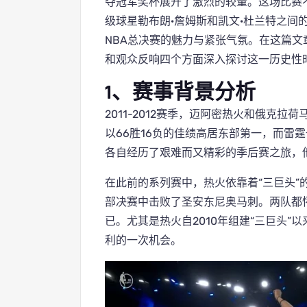
夺冠军奖杯展开了激烈的较量。这场比赛
级球星勒布朗·詹姆斯和凯文·杜兰特之间
NBA总决赛的魅力与紧张气氛。在这篇
和观众反响四个方面深入探讨这一历史性
1、赛事背景分析
2011-2012赛季，迈阿密热火和俄克
以66胜16负的佳绩高居东部第一，而雷
各自经历了艰难而又精彩的季后赛之旅，
在此前的系列赛中，热火依靠着“三巨头”
部决赛中击败了圣安东尼奥马刺。两队都
已。尤其是热火自2010年组建“三巨头
利的一次机会。