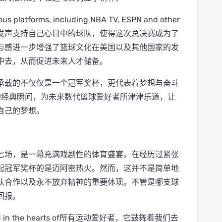
ious platforms, including NBA TV, ESPN and other
动员也纷纷发声支持自己心目中的球队，使得这次总决赛成为了
与感进一步增强了篮球文化在美国以及其他国家的发
中去，从而促进未来人才储备。
承载的不仅仅是一个冠军奖杯，更代表着梦想与奋斗
上的经典瞬间，为未来数代篮球爱好者所津津乐道，让
自己的梦想。
七场，是一幕充满戏剧性的体育盛宴。在经历过紧张
起冠军奖杯的是迈阿密热火。然而，这并不是简单地
队合作以及永不放弃精神的重要体现。不管是哪支球
回报。
 etched in the hearts of所有运动爱好者，它鼓舞着我们去