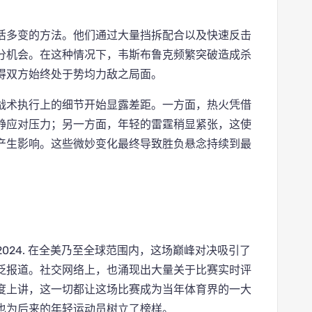
活多变的方法。他们通过大量挡拆配合以及快速反击
分机会。在这种情况下，韦斯布鲁克频繁突破造成杀
得双方始终处于势均力敌之局面。
战术执行上的细节开始显露差距。一方面，热火凭借
静应对压力；另一方面，年轻的雷霆稍显紧张，这使
产生影响。这些微妙变化最终导致胜负悬念持续到最
PM, 13/03/2024. 在全美乃至全球范围内，这场巅峰对决吸引了
泛报道。社交网络上，也涌现出大量关于比赛实时评
度上讲，这一切都让这场比赛成为当年体育界的一大
也为后来的年轻运动员树立了榜样。