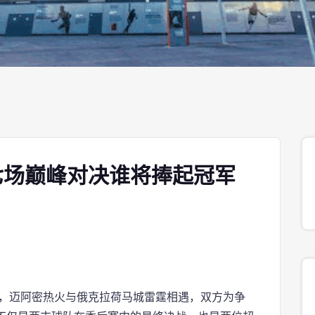
七场巅峰对决谁将捧起冠军
决中，迈阿密热火与俄克拉荷马城雷霆相遇，双方为争