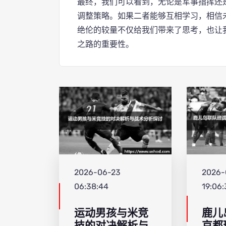
最终，我们可以看到，无论是军事指挥还
调整策略。如果二者能够互相学习，相信
绝伦的较量不仅给我们带来了思考，也让
之路的重要性。
2026-06-23
2026-
06:38:44
19:06:
运动男孩与米竞
鹿儿
技的对决解析与
京都