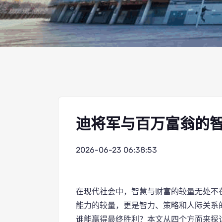
迪将军与百万富翁的
2026-06-23 06:38:53
在现代社会中，智慧与财富的较量无处不
能力的较量，更是智力、策略和人际关系
谁能赢得最终胜利？本文从四个方面来探