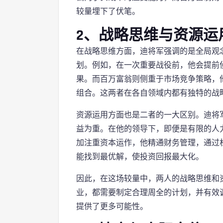
较量埋下了伏笔。
2、战略思维与资源运
在战略思维方面，迪将军强调的是全局观
划。例如，在一次重要战役前，他会提前
果。而百万富翁则侧重于市场竞争策略，
组合。这两者在各自领域内都有独特的战
资源运用方面也是二者的一大区别。迪将
益为重。在他的领导下，即便是有限的人
加注重资本运作，他精通财务管理，通过
能找到最优解，使投资回报最大化。
因此，在这场较量中，两人的战略思维和
业，都需要制定合理周全的计划，并有效
提供了更多可能性。