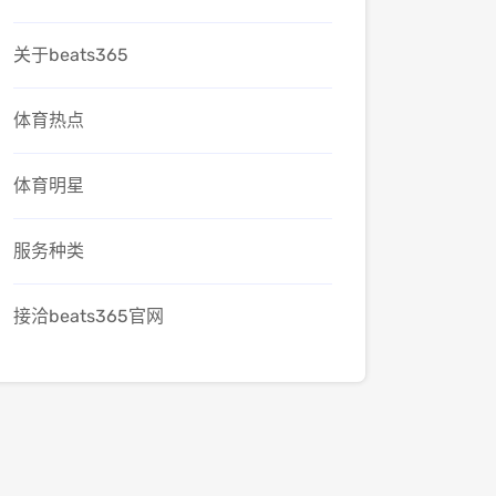
关于beats365
体育热点
体育明星
服务种类
接洽beats365官网