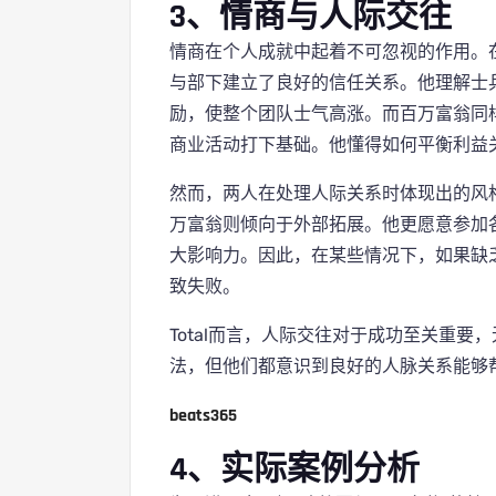
3、情商与人际交往
情商在个人成就中起着不可忽视的作用。
与部下建立了良好的信任关系。他理解士
励，使整个团队士气高涨。而百万富翁同
商业活动打下基础。他懂得如何平衡利益
然而，两人在处理人际关系时体现出的风
万富翁则倾向于外部拓展。他更愿意参加
大影响力。因此，在某些情况下，如果缺
致失败。
Total而言，人际交往对于成功至关重
法，但他们都意识到良好的人脉关系能够
beats365
4、实际案例分析