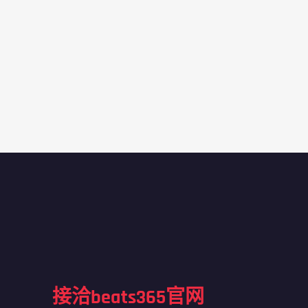
接洽beats365官网