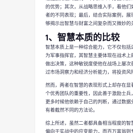
的优势；其次，从战略思维入手，看他们
者的不同表现；最后，结合实际案例，展
够揭示出智慧与财富之间复杂而又微妙的
1、智慧本质的比较
智慧本质上是一种综合能力，它不仅包括
为军事指挥官，其智慧主要体现在战术上
做出决策，这种敏锐度使他在战场上屡次
过市场洞察力和经济分析能力，将投资风
然而，两者在智慧的表现形式上却存在显
个优秀团队的重要性，因此善于激励士兵
更多时候他依赖于自己的判断，通过数据
有着截然不同的方法论。
综上所述，虽然二者都具备相当程度的智
偏向于实战中的应变能力，而百万富翁则