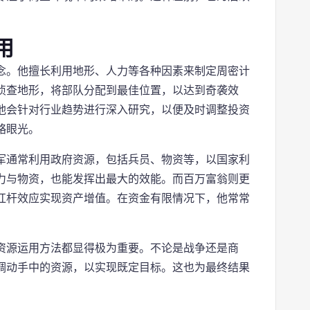
用
念。他擅长利用地形、人力等各种因素来制定周密计
侦查地形，将部队分配到最佳位置，以达到奇袭效
他会针对行业趋势进行深入研究，以便及时调整投资
略眼光。
军通常利用政府资源，包括兵员、物资等，以国家利
力与物资，也能发挥出最大的效能。而百万富翁则更
杠杆效应实现资产增值。在资金有限情况下，他常常
资源运用方法都显得极为重要。不论是战争还是商
调动手中的资源，以实现既定目标。这也为最终结果