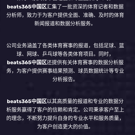
beats365中国区
汇集了一批资深的体育记者和数据
分析师，致力于为客户提供全面、准确、及时的体育
新闻报道和数据分析服务。
公司业务涵盖了各类体育赛事的报道，包括足球、篮
球、网球、乒乓球等各类体育项目。同时，
beats365中国区
还提供有关体育赛事的数据分析服
务，为客户提供赛事结果预测、球员数据统计等专业
分析报告。
beats365中国区
以其高质量的报道和专业的数据分
析服务赢得了客户的信赖和肯定。公司秉承客户至上
的理念，不断努力提升自身的专业水平和服务质量，
为客户创造更大的价值。