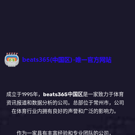
成立于1995年，
beats365中国区
是一家致力于体育
资讯报道和数据分析的公司。总部位于常州市，公司
在体育行业内拥有良好的声誉和广泛的影响力。
作为一家具有丰富经验和专业团队的公司，