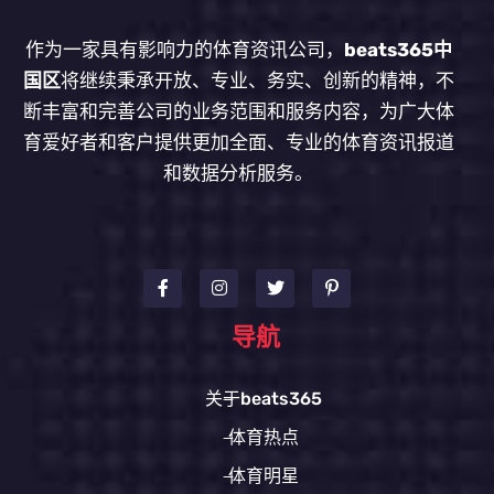
作为一家具有影响力的体育资讯公司，
beats365中
国区
将继续秉承开放、专业、务实、创新的精神，不
断丰富和完善公司的业务范围和服务内容，为广大体
育爱好者和客户提供更加全面、专业的体育资讯报道
和数据分析服务。
导航
关于beats365
体育热点
体育明星