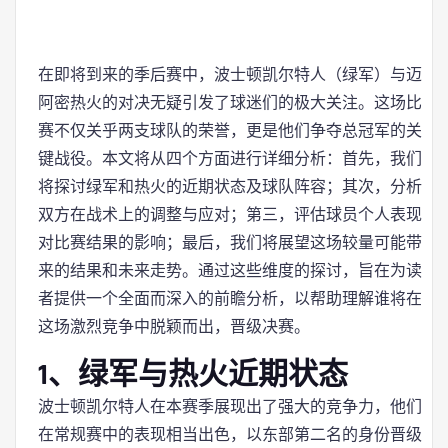
在即将到来的季后赛中，波士顿凯尔特人（绿军）与迈
阿密热火的对决无疑引发了球迷们的极大关注。这场比
赛不仅关乎两支球队的荣誉，更是他们争夺总冠军的关
键战役。本文将从四个方面进行详细分析：首先，我们
将探讨绿军和热火的近期状态及球队阵容；其次，分析
双方在战术上的调整与应对；第三，评估球员个人表现
对比赛结果的影响；最后，我们将展望这场较量可能带
来的结果和未来走势。通过这些维度的探讨，旨在为读
者提供一个全面而深入的前瞻分析，以帮助理解谁将在
这场激烈竞争中脱颖而出，晋级决赛。
1、绿军与热火近期状态
波士顿凯尔特人在本赛季展现出了强大的竞争力，他们
在常规赛中的表现相当出色，以东部第二名的身份晋级