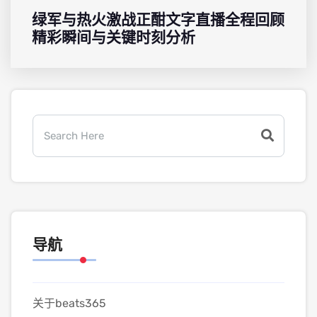
绿军与热火激战正酣文字直播全程回顾
精彩瞬间与关键时刻分析
导航
关于beats365