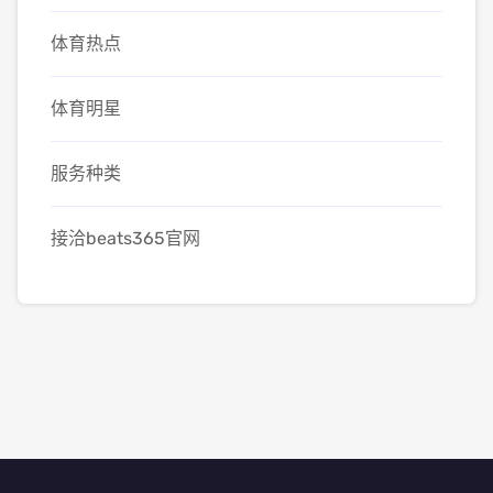
体育热点
体育明星
服务种类
接洽beats365官网